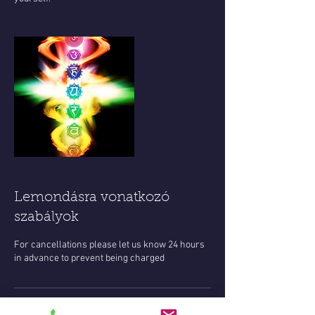
Lemondásra vonatkozó
szabályok
For cancellations please let us know 24 hours
in advance to prevent being charged